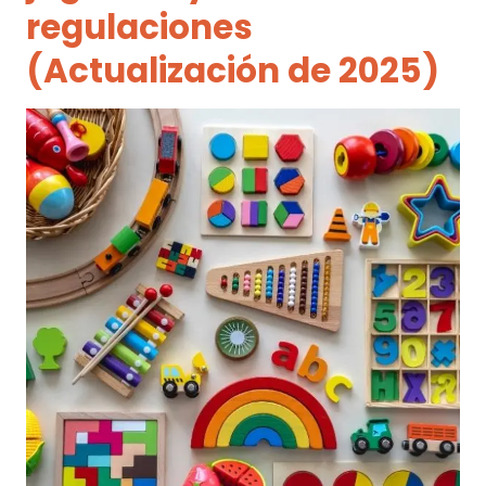
regulaciones
(Actualización de 2025)