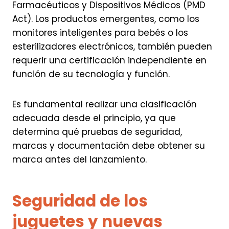
Farmacéuticos y Dispositivos Médicos (PMD
Act). Los productos emergentes, como los
monitores inteligentes para bebés o los
esterilizadores electrónicos, también pueden
requerir una certificación independiente en
función de su tecnología y función.
Es fundamental realizar una clasificación
adecuada desde el principio, ya que
determina qué pruebas de seguridad,
marcas y documentación debe obtener su
marca antes del lanzamiento.
Seguridad de los
juguetes y nuevas