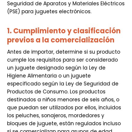
Seguridad de Aparatos y Materiales Eléctricos
(PSE) para juguetes electrónicos.
1. Cumplimiento y clasificación
previos a la comercialización
Antes de importar, determine si su producto
cumple los requisitos para ser considerado
un juguete designado según la Ley de
Higiene Alimentaria o un juguete
especificado según la Ley de Seguridad de
Productos de Consumo. Los productos
destinados a niños menores de seis años, o
que puedan ser utilizados por ellos, incluidos
los peluches, sonajeros, mordedores y
bloques de juguete, están regulados incluso
si se comercializan para grupos de edad