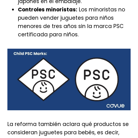
japonés en el embalaje.
Controles minoristas:
Los minoristas no
pueden vender juguetes para niños
menores de tres años sin la marca PSC
certificada para niños.
La reforma también aclara qué productos se
consideran juguetes para bebés, es decir,