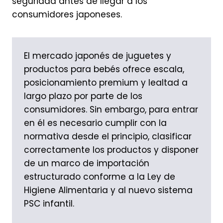
seguridad antes de llegar a los
consumidores japoneses.
El mercado japonés de juguetes y
productos para bebés ofrece escala,
posicionamiento premium y lealtad a
largo plazo por parte de los
consumidores. Sin embargo, para entrar
en él es necesario cumplir con la
normativa desde el principio, clasificar
correctamente los productos y disponer
de un marco de importación
estructurado conforme a la Ley de
Higiene Alimentaria y al nuevo sistema
PSC infantil.