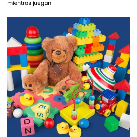
mientras juegan.