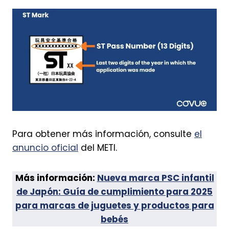
Para obtener más información, consulte
el
anuncio oficial
del METI.
Más información:
Nueva marca PSC infantil
de Japón: Guía de cumplimiento para 2025
para marcas de juguetes y productos para
bebés