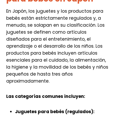
En Japón, los juguetes y los productos para
bebés están estrictamente regulados y, a
menudo, se solapan en su clasificación. Los
juguetes se definen como artículos
diseñados para el entretenimiento, el
aprendizaje o el desarrollo de los niños. Los
productos para bebés incluyen artículos
esenciales para el cuidado, la alimentación,
la higiene y la movilidad de los bebés y niños
pequeños de hasta tres años
aproximadamente.
Las categorías comunes incluyen:
Juguetes para bebés (regulados):