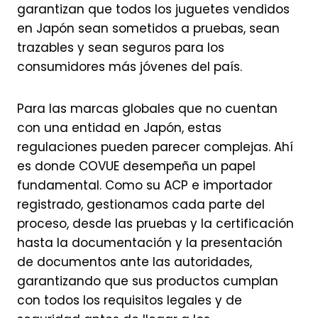
garantizan que todos los juguetes vendidos
en Japón sean sometidos a pruebas, sean
trazables y sean seguros para los
consumidores más jóvenes del país.
Para las marcas globales que no cuentan
con una entidad en Japón, estas
regulaciones pueden parecer complejas. Ahí
es donde COVUE desempeña un papel
fundamental. Como su ACP e importador
registrado, gestionamos cada parte del
proceso, desde las pruebas y la certificación
hasta la documentación y la presentación
de documentos ante las autoridades,
garantizando que sus productos cumplan
con todos los requisitos legales y de