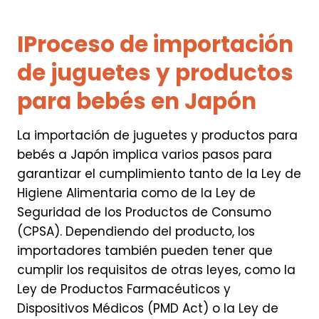
I
Proceso de importación
de juguetes y productos
para bebés en Japón
La importación de juguetes y productos para
bebés a Japón implica varios pasos para
garantizar el cumplimiento tanto de la Ley de
Higiene Alimentaria como de la Ley de
Seguridad de los Productos de Consumo
(CPSA). Dependiendo del producto, los
importadores también pueden tener que
cumplir los requisitos de otras leyes, como la
Ley de Productos Farmacéuticos y
Dispositivos Médicos (PMD Act) o la Ley de