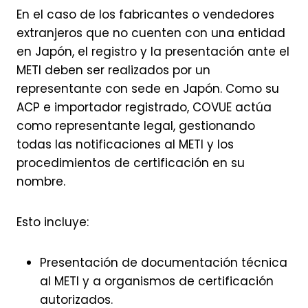
En el caso de los fabricantes o vendedores
extranjeros que no cuenten con una entidad
en Japón, el registro y la presentación ante el
METI deben ser realizados por un
representante con sede en Japón. Como su
ACP e importador registrado, COVUE actúa
como representante legal, gestionando
todas las notificaciones al METI y los
procedimientos de certificación en su
nombre.
Esto incluye:
Presentación de documentación técnica
al METI y a organismos de certificación
autorizados.