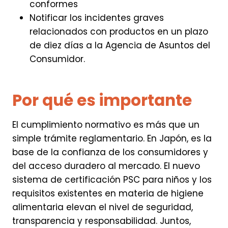
conformes
Notificar los incidentes graves
relacionados con productos en un plazo
de diez días a la Agencia de Asuntos del
Consumidor.
Por qué es importante
El cumplimiento normativo es más que un
simple trámite reglamentario. En Japón, es la
base de la confianza de los consumidores y
del acceso duradero al mercado. El nuevo
sistema de certificación PSC para niños y los
requisitos existentes en materia de higiene
alimentaria elevan el nivel de seguridad,
transparencia y responsabilidad. Juntos,