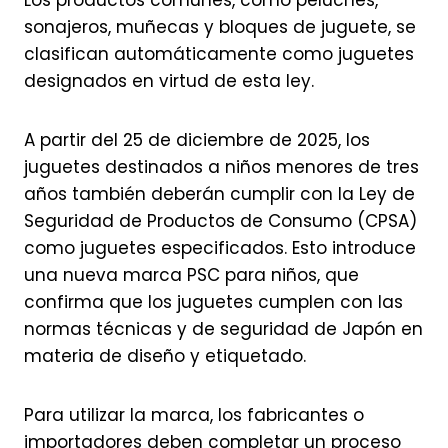
Los productos comunes, como peluches,
sonajeros, muñecas y bloques de juguete, se
clasifican automáticamente como juguetes
designados en virtud de esta ley.
A partir del 25 de diciembre de 2025, los
juguetes destinados a niños menores de tres
años también deberán cumplir con la Ley de
Seguridad de Productos de Consumo (CPSA)
como juguetes especificados. Esto introduce
una nueva marca PSC para niños, que
confirma que los juguetes cumplen con las
normas técnicas y de seguridad de Japón en
materia de diseño y etiquetado.
Para utilizar la marca, los fabricantes o
importadores deben completar un proceso