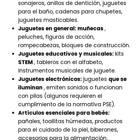
sonajeros, anillos de dentición, juguetes
para el baño, cadenas para chupetes,
juguetes masticables.
Juguetes en general: muñecas
,
peluches, figuras de acción,
rompecabezas, bloques de construcción.
Juguetes educativos y musicales:
kits
STEM
, tableros con el alfabeto,
instrumentos musicales de juguete.
Juguetes electrónicos:
juguetes
que se
iluminan
, emiten sonidos o funcionan
con pilas (algunos requieren el
cumplimiento de la normativa PSE).
Artículos esenciales para bebés:
pañales, toallitas húmedas, productos
para el cuidado de la piel, biberones,
accesorios para la alimentación,