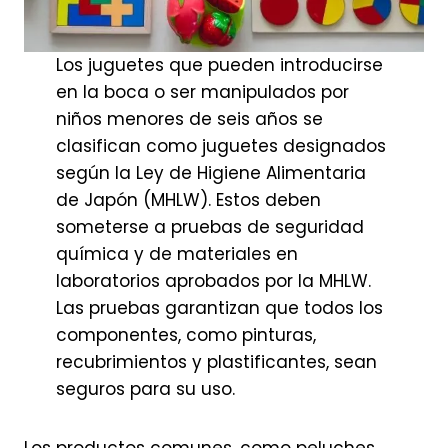
Los juguetes que pueden introducirse
en la boca o ser manipulados por
niños menores de seis años se
clasifican como juguetes designados
según la Ley de Higiene Alimentaria
de Japón (MHLW). Estos deben
someterse a pruebas de seguridad
química y de materiales en
laboratorios aprobados por la MHLW.
Las pruebas garantizan que todos los
componentes, como pinturas,
recubrimientos y plastificantes, sean
seguros para su uso.