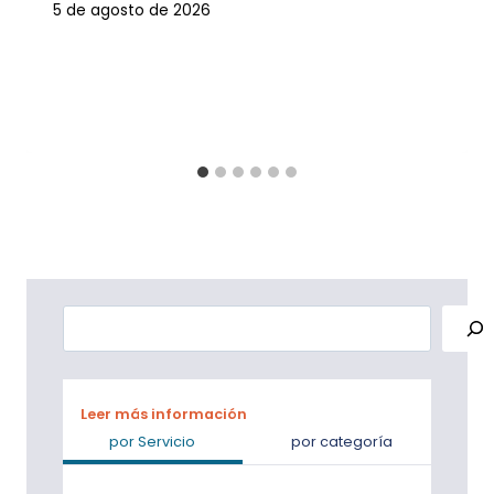
5 de agosto de 2026
Buscar
Leer más información
por Servicio
por categoría