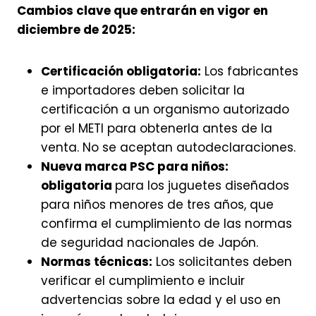
Cambios clave que entrarán en vigor en
diciembre de 2025
:
Certificación obligatoria:
Los fabricantes
e importadores deben solicitar la
certificación a un organismo autorizado
por el METI para obtenerla antes de la
venta. No se aceptan autodeclaraciones.
Nueva marca PSC para niños:
obligatoria
para los juguetes diseñados
para niños menores de tres años, que
confirma el cumplimiento de las normas
de seguridad nacionales de Japón.
Normas técnicas:
Los solicitantes deben
verificar el cumplimiento e incluir
advertencias sobre la edad y el uso en