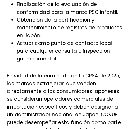
Finalización de la evaluación de
conformidad para la marca PSC infantil.
Obtención de la certificación y
mantenimiento de registros de productos
en Japón.
Actuar como punto de contacto local
para cualquier consulta o inspección
gubernamental.
En virtud de la enmienda de la CPSA de 2025,
las marcas extranjeras que venden
directamente a los consumidores japoneses
se consideran operadores comerciales de
importación específicos y deben designar a
un administrador nacional en Japón. COVUE
puede desempeñar esta función como parte