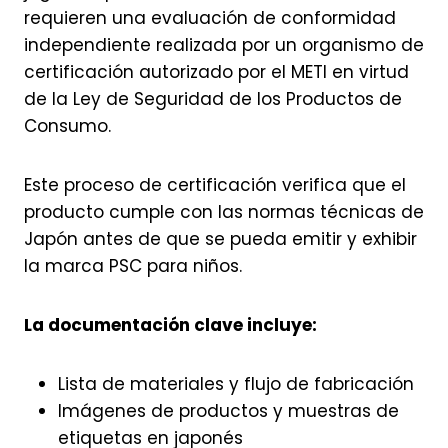
requieren una evaluación de conformidad
independiente realizada por un organismo de
certificación autorizado por el METI en virtud
de la Ley de Seguridad de los Productos de
Consumo.
Este proceso de certificación verifica que el
producto cumple con las normas técnicas de
Japón antes de que se pueda emitir y exhibir
la marca PSC para niños.
La documentación clave incluye:
Lista de materiales y flujo de fabricación
Imágenes de productos y muestras de
etiquetas en japonés