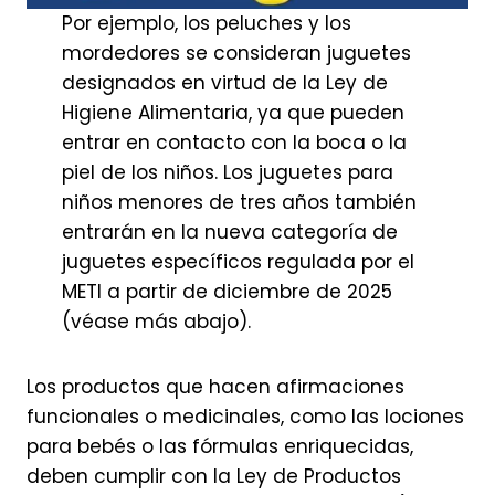
Por ejemplo, los peluches y los
mordedores se consideran juguetes
designados en virtud de la Ley de
Higiene Alimentaria, ya que pueden
entrar en contacto con la boca o la
piel de los niños. Los juguetes para
niños menores de tres años también
entrarán en la nueva categoría de
juguetes específicos regulada por el
METI a partir de diciembre de 2025
(véase más abajo).
Los productos que hacen afirmaciones
funcionales o medicinales, como las lociones
para bebés o las fórmulas enriquecidas,
deben cumplir con la Ley de Productos