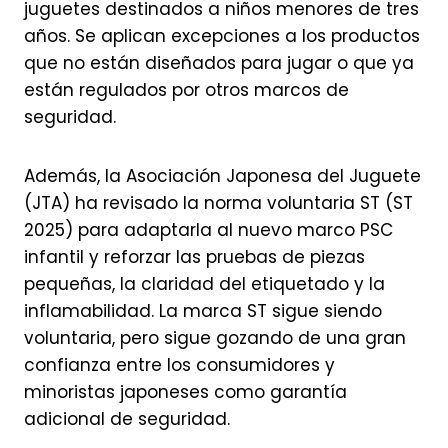
juguetes destinados a niños menores de tres
años. Se aplican excepciones a los productos
que no están diseñados para jugar o que ya
están regulados por otros marcos de
seguridad.
Además, la Asociación Japonesa del Juguete
(JTA) ha revisado la norma voluntaria ST (ST
2025) para adaptarla al nuevo marco PSC
infantil y reforzar las pruebas de piezas
pequeñas, la claridad del etiquetado y la
inflamabilidad. La marca ST sigue siendo
voluntaria, pero sigue gozando de una gran
confianza entre los consumidores y
minoristas japoneses como garantía
adicional de seguridad.