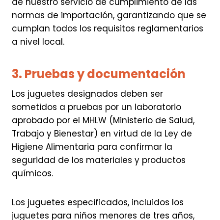
de nuestro servicio de cumplimiento de las
normas de importación, garantizando que se
cumplan todos los requisitos reglamentarios
a nivel local.
3. Pruebas y documentación
Los juguetes designados deben ser
sometidos a pruebas por un laboratorio
aprobado por el MHLW (Ministerio de Salud,
Trabajo y Bienestar) en virtud de la Ley de
Higiene Alimentaria para confirmar la
seguridad de los materiales y productos
químicos.
Los juguetes especificados, incluidos los
juguetes para niños menores de tres años,