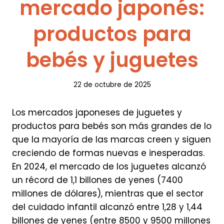
mercado japonés:
productos para
bebés y juguetes
22 de octubre de 2025
Los mercados japoneses de juguetes y
productos para bebés son más grandes de lo
que la mayoría de las marcas creen y siguen
creciendo de formas nuevas e inesperadas.
En 2024, el mercado de los juguetes alcanzó
un récord de 1,1 billones de yenes (7400
millones de dólares), mientras que el sector
del cuidado infantil alcanzó entre 1,28 y 1,44
billones de yenes (entre 8500 y 9500 millones