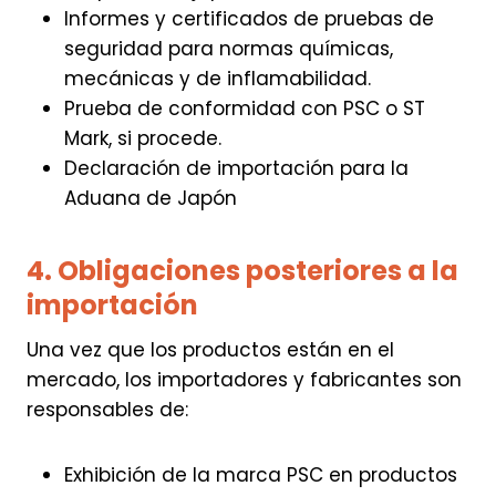
Informes y certificados de pruebas de
seguridad para normas químicas,
mecánicas y de inflamabilidad.
Prueba de conformidad con PSC o ST
Mark, si procede.
Declaración de importación para la
Aduana de Japón
4. Obligaciones posteriores a la
importación
Una vez que los productos están en el
mercado, los importadores y fabricantes son
responsables de:
Exhibición de la marca PSC en productos