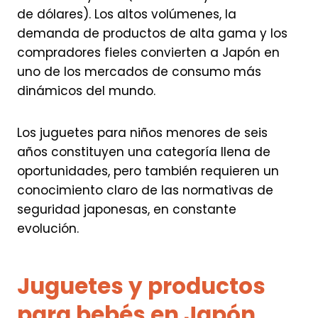
de dólares). Los altos volúmenes, la
demanda de productos de alta gama y los
compradores fieles convierten a Japón en
uno de los mercados de consumo más
dinámicos del mundo.
Los juguetes para niños menores de seis
años constituyen una categoría llena de
oportunidades, pero también requieren un
conocimiento claro de las normativas de
seguridad japonesas, en constante
evolución.
Juguetes y productos
para bebés en Japón