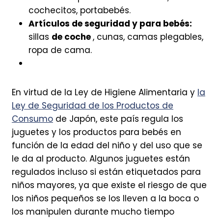
cochecitos, portabebés.
Artículos de seguridad y para bebés:
sillas
de coche
, cunas, camas plegables,
ropa de cama.
En virtud de la Ley de Higiene Alimentaria y
la
Ley de Seguridad de los Productos de
Consumo
de Japón, este país regula los
juguetes y los productos para bebés en
función de la edad del niño y del uso que se
le da al producto. Algunos juguetes están
regulados incluso si están etiquetados para
niños mayores, ya que existe el riesgo de que
los niños pequeños se los lleven a la boca o
los manipulen durante mucho tiempo