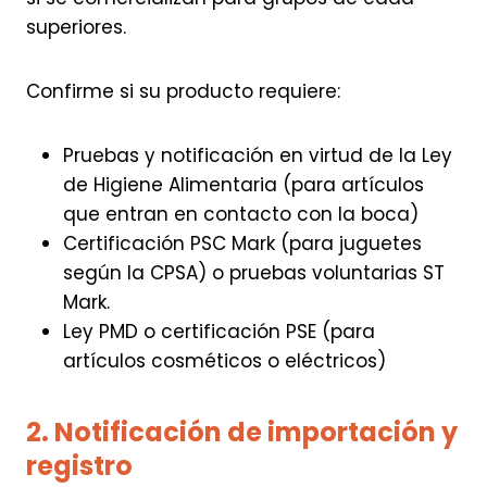
superiores.
Confirme si su producto requiere:
Pruebas y notificación en virtud de la Ley
de Higiene Alimentaria (para artículos
que entran en contacto con la boca)
Certificación PSC Mark (para juguetes
según la CPSA) o pruebas voluntarias ST
Mark.
Ley PMD o certificación PSE (para
artículos cosméticos o eléctricos)
2. Notificación de importación y
registro