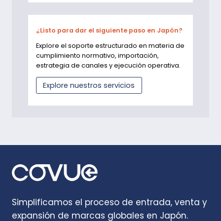
¿Listo para dar el siguiente paso en Japón?
Explore el soporte estructurado en materia de
cumplimiento normativo, importación,
estrategia de canales y ejecución operativa.
Explore nuestros servicios
Simplificamos el proceso de entrada, venta y
expansión de marcas globales en Japón.