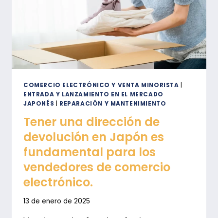
COMERCIO ELECTRÓNICO Y VENTA MINORISTA
|
ENTRADA Y LANZAMIENTO EN EL MERCADO
JAPONÉS
|
REPARACIÓN Y MANTENIMIENTO
Tener una dirección de
devolución en Japón es
fundamental para los
vendedores de comercio
electrónico.
13 de enero de 2025