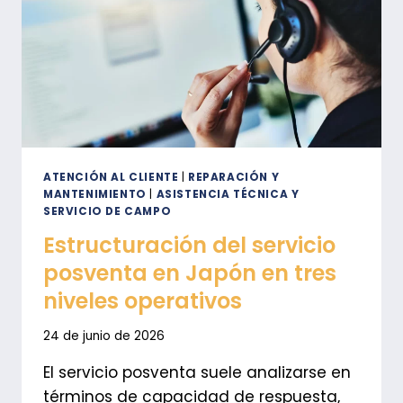
ATENCIÓN AL CLIENTE
|
REPARACIÓN Y
MANTENIMIENTO
|
ASISTENCIA TÉCNICA Y
SERVICIO DE CAMPO
Estructuración del servicio
posventa en Japón en tres
niveles operativos
24 de junio de 2026
El servicio posventa suele analizarse en
términos de capacidad de respuesta,