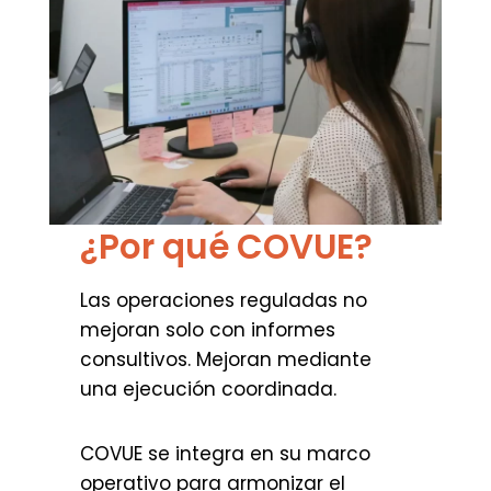
¿Por qué COVUE?
Las operaciones reguladas no
mejoran solo con informes
consultivos. Mejoran mediante
una ejecución coordinada.
COVUE se integra en su marco
operativo para armonizar el