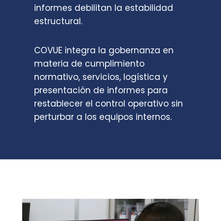
informes debilitan la estabilidad
estructural.
COVUE integra la gobernanza en
materia de cumplimiento
normativo, servicios, logística y
presentación de informes para
restablecer el control operativo sin
perturbar a los equipos internos.