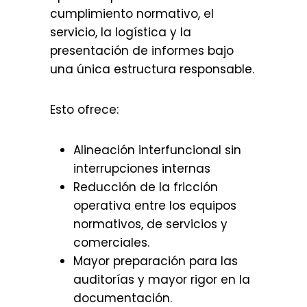
cumplimiento normativo, el
servicio, la logística y la
presentación de informes bajo
una única estructura responsable.
Esto ofrece:
Alineación interfuncional sin
interrupciones internas
Reducción de la fricción
operativa entre los equipos
normativos, de servicios y
comerciales.
Mayor preparación para las
auditorías y mayor rigor en la
documentación.