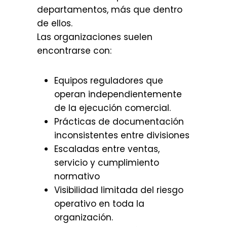
departamentos, más que dentro
de ellos.
Las organizaciones suelen
encontrarse con:
Equipos reguladores que
operan independientemente
de la ejecución comercial.
Prácticas de documentación
inconsistentes entre divisiones
Escaladas entre ventas,
servicio y cumplimiento
normativo
Visibilidad limitada del riesgo
operativo en toda la
organización.