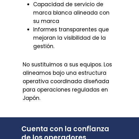
Capacidad de servicio de
marca blanca alineada con
su marca
Informes transparentes que
mejoran la visibilidad de la
gestión.
No sustituimos a sus equipos. Los
alineamos bajo una estructura
operativa coordinada diseñada
para operaciones reguladas en
Japón.
Cuenta con la confianza
de los operadores