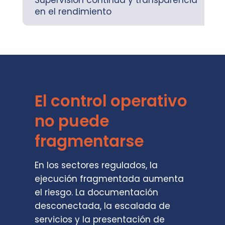
en el rendimiento
El control operativo
no puede
fragmentarse
En los sectores regulados, la
ejecución fragmentada aumenta
el riesgo. La documentación
desconectada, la escalada de
servicios y la presentación de