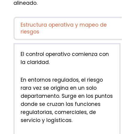
alineado.
Estructura operativa y mapeo de
riesgos
El control operativo comienza con
la claridad.
En entornos regulados, el riesgo
rara vez se origina en un solo
departamento. Surge en los puntos
donde se cruzan las funciones
regulatorias, comerciales, de
servicio y logísticas.