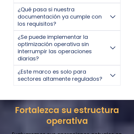
¿Qué pasa si nuestra
documentación ya cumple con
los requisitos?
¿Se puede implementar la
optimización operativa sin
interrumpir las operaciones
diarias?
¿Este marco es solo para
sectores altamente regulados?
Fortalezca su estructura
operativa