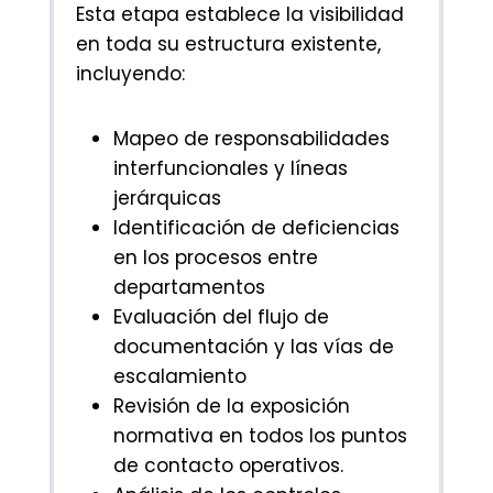
Esta etapa establece la visibilidad
en toda su estructura existente,
incluyendo:
Mapeo de responsabilidades
interfuncionales y líneas
jerárquicas
Identificación de deficiencias
en los procesos entre
departamentos
Evaluación del flujo de
documentación y las vías de
escalamiento
Revisión de la exposición
normativa en todos los puntos
de contacto operativos.