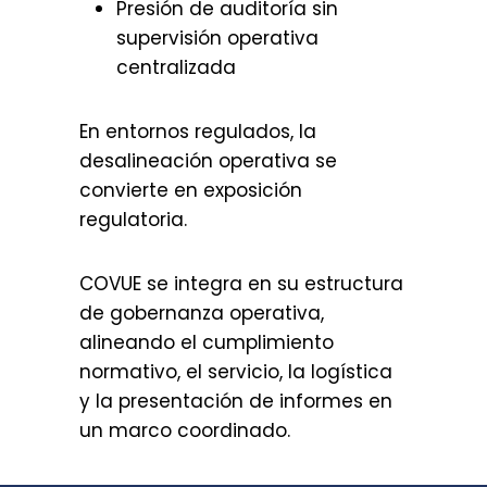
Presión de auditoría sin
supervisión operativa
centralizada
En entornos regulados, la
desalineación operativa se
convierte en exposición
regulatoria.
COVUE se integra en su estructura
de gobernanza operativa,
alineando el cumplimiento
normativo, el servicio, la logística
y la presentación de informes en
un marco coordinado.