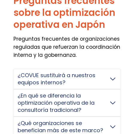
Preguntas frecuentes
sobre la optimización
operativa en Japón
Preguntas frecuentes de organizaciones
reguladas que refuerzan la coordinación
interna y la gobernanza.
¿COVUE sustituirá a nuestros
equipos internos?
¿En qué se diferencia la
optimización operativa de la
consultoría tradicional?
¿Qué organizaciones se
benefician más de este marco?