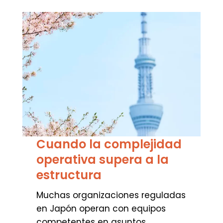
Cuando la complejidad
operativa supera a la
estructura
Muchas organizaciones reguladas
en Japón operan con equipos
competentes en asuntos