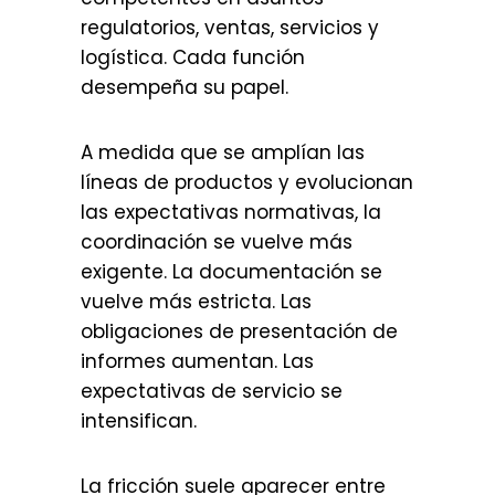
regulatorios, ventas, servicios y
logística. Cada función
desempeña su papel.
A medida que se amplían las
líneas de productos y evolucionan
las expectativas normativas, la
coordinación se vuelve más
exigente. La documentación se
vuelve más estricta. Las
obligaciones de presentación de
informes aumentan. Las
expectativas de servicio se
intensifican.
La fricción suele aparecer entre