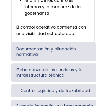
Análisis de los controles
internos y la madurez de la
gobernanza
El control operativo comienza con
una visibilidad estructurada.
Documentación y alineación
normativa
Gobernanza de los servicios y la
infraestructura técnica
Control logístico y de trazabilidad
Supervisión continua y transparencia