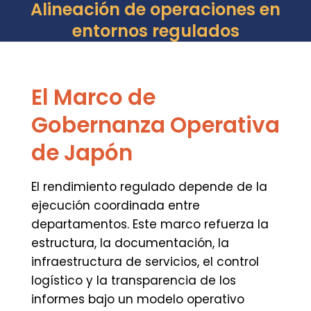
Alineación de operaciones en
entornos regulados
El Marco de
Gobernanza Operativa
de Japón
El rendimiento regulado depende de la
ejecución coordinada entre
departamentos. Este marco refuerza la
estructura, la documentación, la
infraestructura de servicios, el control
logístico y la transparencia de los
informes bajo un modelo operativo