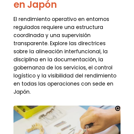
en Japón
El rendimiento operativo en entornos
regulados requiere una estructura
coordinada y una supervisión
transparente. Explore las directrices
sobre la alineación interfuncional, la
disciplina en la documentación, la
gobernanza de los servicios, el control
logístico y la visibilidad del rendimiento
en todas las operaciones con sede en
Japón.