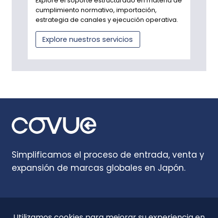
Explore el soporte estructurado en materia de
cumplimiento normativo, importación,
estrategia de canales y ejecución operativa.
Explore nuestros servicios
Simplificamos el proceso de entrada, venta y
expansión de marcas globales en Japón.
Inicio
Perspectivas
Acerca de