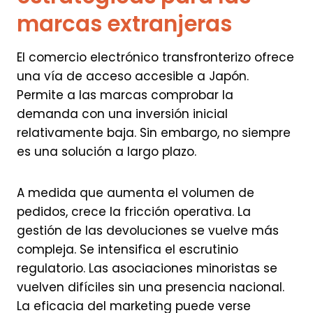
marcas extranjeras
El comercio electrónico transfronterizo ofrece
una vía de acceso accesible a Japón.
Permite a las marcas comprobar la
demanda con una inversión inicial
relativamente baja. Sin embargo, no siempre
es una solución a largo plazo.
A medida que aumenta el volumen de
pedidos, crece la fricción operativa. La
gestión de las devoluciones se vuelve más
compleja. Se intensifica el escrutinio
regulatorio. Las asociaciones minoristas se
vuelven difíciles sin una presencia nacional.
La eficacia del marketing puede verse