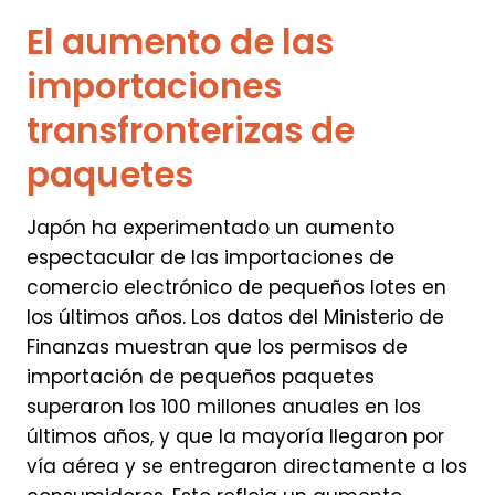
El aumento de las
importaciones
transfronterizas de
paquetes
Japón ha experimentado un aumento
espectacular de las importaciones de
comercio electrónico de pequeños lotes en
los últimos años. Los datos del Ministerio de
Finanzas muestran que los permisos de
importación de pequeños paquetes
superaron los 100 millones anuales en los
últimos años, y que la mayoría llegaron por
vía aérea y se entregaron directamente a los