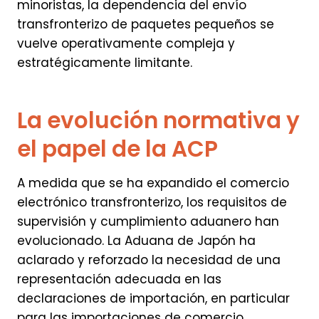
minoristas, la dependencia del envío
transfronterizo de paquetes pequeños se
vuelve operativamente compleja y
estratégicamente limitante.
La evolución normativa y
el papel de la ACP
A medida que se ha expandido el comercio
electrónico transfronterizo, los requisitos de
supervisión y cumplimiento aduanero han
evolucionado. La Aduana de Japón ha
aclarado y reforzado la necesidad de una
representación adecuada en las
declaraciones de importación, en particular
para las importaciones de comercio