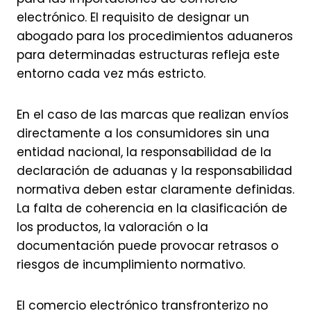
electrónico. El requisito de designar un
abogado para los procedimientos aduaneros
para determinadas estructuras refleja este
entorno cada vez más estricto.
En el caso de las marcas que realizan envíos
directamente a los consumidores sin una
entidad nacional, la responsabilidad de la
declaración de aduanas y la responsabilidad
normativa deben estar claramente definidas.
La falta de coherencia en la clasificación de
los productos, la valoración o la
documentación puede provocar retrasos o
riesgos de incumplimiento normativo.
El comercio electrónico transfronterizo no