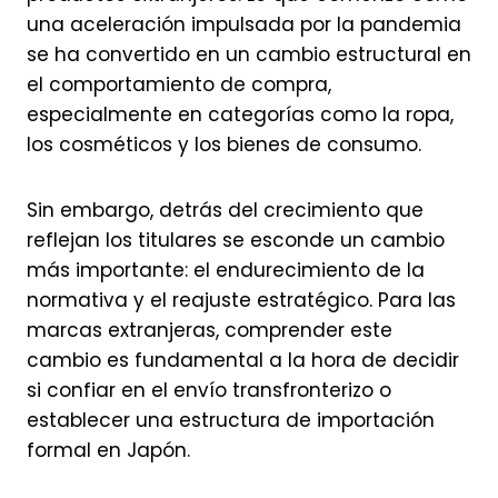
una aceleración impulsada por la pandemia
se ha convertido en un cambio estructural en
el comportamiento de compra,
especialmente en categorías como la ropa,
los cosméticos y los bienes de consumo.
Sin embargo, detrás del crecimiento que
reflejan los titulares se esconde un cambio
más importante: el endurecimiento de la
normativa y el reajuste estratégico. Para las
marcas extranjeras, comprender este
cambio es fundamental a la hora de decidir
si confiar en el envío transfronterizo o
establecer una estructura de importación
formal en Japón.