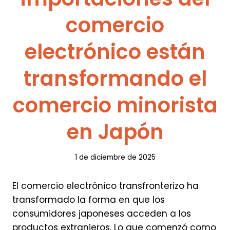
comercio
electrónico están
transformando el
comercio minorista
en Japón
1 de diciembre de 2025
El comercio electrónico transfronterizo ha
transformado la forma en que los
consumidores japoneses acceden a los
productos extranjeros. Lo que comenzó como