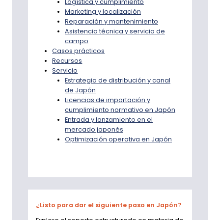
Logística y cumplimiento
Marketing y localización
Reparación y mantenimiento
Asistencia técnica y servicio de
campo
Casos prácticos
Recursos
Servicio
Estrategia de distribución y canal
de Japón
Licencias de importación y
cumplimiento normativo en Japón
Entrada y lanzamiento en el
mercado japonés
Optimización operativa en Japón
¿Listo para dar el siguiente paso en Japón?