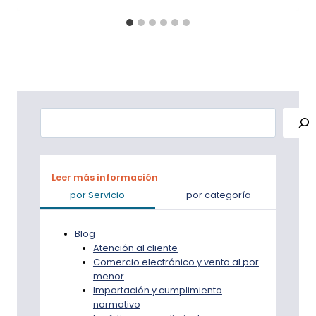
Buscar
Leer más información
por Servicio
por categoría
Blog
Atención al cliente
Comercio electrónico y venta al por
menor
Importación y cumplimiento
normativo