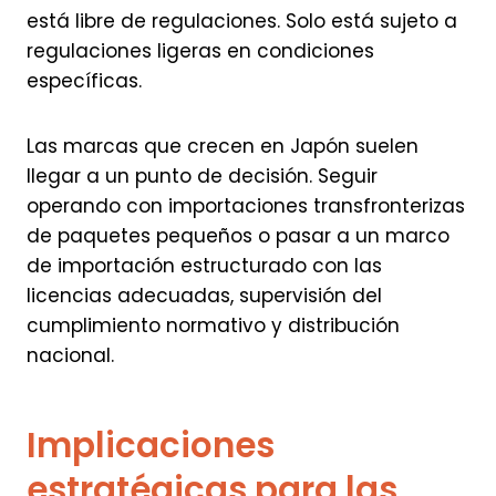
está libre de regulaciones. Solo está sujeto a
regulaciones ligeras en condiciones
específicas.
Las marcas que crecen en Japón suelen
llegar a un punto de decisión. Seguir
operando con importaciones transfronterizas
de paquetes pequeños o pasar a un marco
de importación estructurado con las
licencias adecuadas, supervisión del
cumplimiento normativo y distribución
nacional.
Implicaciones
estratégicas para las