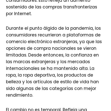
consumidores. Esto refleja un aumento
sostenido de las compras transfronterizas
por Internet.
Durante el punto álgido de la pandemia, los
consumidores recurrieron a plataformas de
comercio electrónico extranjeras, ya que las
opciones de compra nacionales se vieron
limitadas. Desde entonces, la confianza en
las marcas extranjeras y los mercados
internacionales se ha mantenido alta. La
ropa, la ropa deportiva, los productos de
belleza y los artículos de estilo de vida han
sido algunas de las categorías con mejor
rendimiento.
El cambio no es temporal. Refleja una