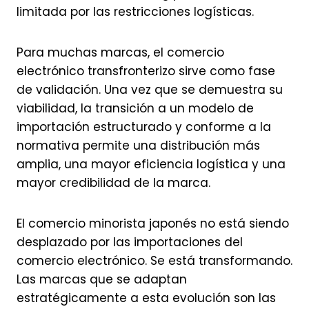
limitada por las restricciones logísticas.
Para muchas marcas, el comercio
electrónico transfronterizo sirve como fase
de validación. Una vez que se demuestra su
viabilidad, la transición a un modelo de
importación estructurado y conforme a la
normativa permite una distribución más
amplia, una mayor eficiencia logística y una
mayor credibilidad de la marca.
El comercio minorista japonés no está siendo
desplazado por las importaciones del
comercio electrónico. Se está transformando.
Las marcas que se adaptan
estratégicamente a esta evolución son las