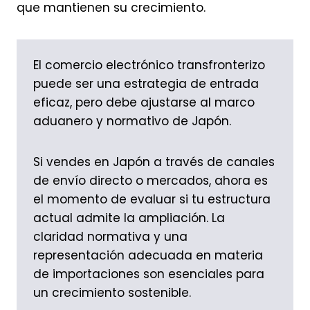
que mantienen su crecimiento.
El comercio electrónico transfronterizo
puede ser una estrategia de entrada
eficaz, pero debe ajustarse al marco
aduanero y normativo de Japón.
Si vendes en Japón a través de canales
de envío directo o mercados, ahora es
el momento de evaluar si tu estructura
actual admite la ampliación. La
claridad normativa y una
representación adecuada en materia
de importaciones son esenciales para
un crecimiento sostenible.