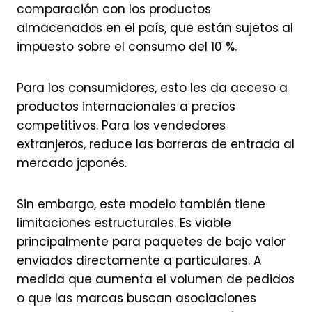
comparación con los productos
almacenados en el país, que están sujetos al
impuesto sobre el consumo del 10 %.
Para los consumidores, esto les da acceso a
productos internacionales a precios
competitivos. Para los vendedores
extranjeros, reduce las barreras de entrada al
mercado japonés.
Sin embargo, este modelo también tiene
limitaciones estructurales. Es viable
principalmente para paquetes de bajo valor
enviados directamente a particulares. A
medida que aumenta el volumen de pedidos
o que las marcas buscan asociaciones