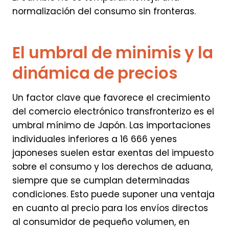
normalización del consumo sin fronteras.
El umbral de minimis y la
dinámica de precios
Un factor clave que favorece el crecimiento
del comercio electrónico transfronterizo es el
umbral mínimo de Japón. Las importaciones
individuales inferiores a 16 666 yenes
japoneses suelen estar exentas del impuesto
sobre el consumo y los derechos de aduana,
siempre que se cumplan determinadas
condiciones. Esto puede suponer una ventaja
en cuanto al precio para los envíos directos
al consumidor de pequeño volumen, en