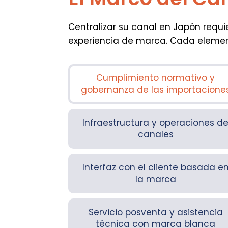
Centralizar su canal en Japón requ
experiencia de marca. Cada element
Cumplimiento normativo y
gobernanza de las importacione
Infraestructura y operaciones d
canales
Interfaz con el cliente basada e
la marca
Servicio posventa y asistencia
técnica con marca blanca