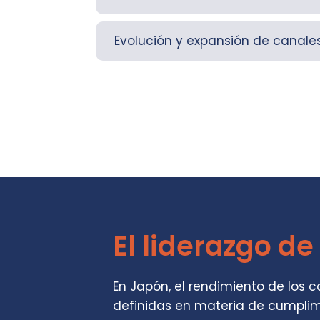
Evolución y expansión de canale
El liderazgo d
En Japón, el rendimiento de los
definidas en materia de cumplimi