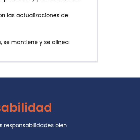
on las actualizaciones de
, se mantiene y se alinea
sabilidad
s responsabilidades bien