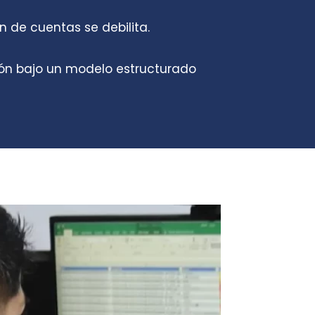
n de cuentas se debilita.
ción bajo un modelo estructurado