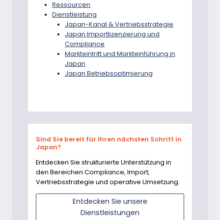
Ressourcen
Dienstleistung
Japan-Kanal & Vertriebsstrategie
Japan Importlizenzierung und
Compliance
Markteintritt und Markteinführung in
Japan
Japan Betriebsoptimierung
Sind Sie bereit für Ihren nächsten Schritt in
Japan?
Entdecken Sie strukturierte Unterstützung in
den Bereichen Compliance, Import,
Vertriebsstrategie und operative Umsetzung.
Entdecken Sie unsere
Dienstleistungen