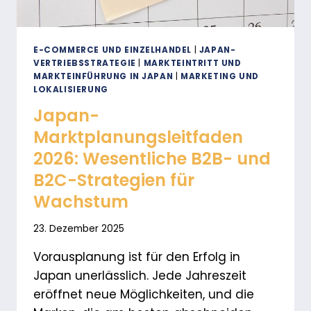
E-COMMERCE UND EINZELHANDEL
|
JAPAN-
VERTRIEBSSTRATEGIE
|
MARKTEINTRITT UND
MARKTEINFÜHRUNG IN JAPAN
|
MARKETING UND
LOKALISIERUNG
Japan-
Marktplanungsleitfaden
2026: Wesentliche B2B- und
B2C-Strategien für
Wachstum
23. Dezember 2025
Vorausplanung ist für den Erfolg in
Japan unerlässlich. Jede Jahreszeit
eröffnet neue Möglichkeiten, und die