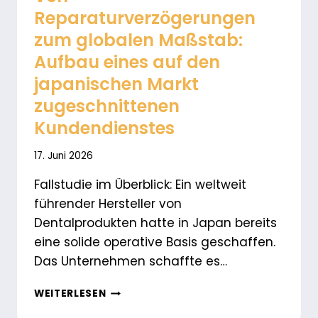
Reparaturverzögerungen
zum globalen Maßstab:
Aufbau eines auf den
japanischen Markt
zugeschnittenen
Kundendienstes
17. Juni 2026
Fallstudie im Überblick: Ein weltweit
führender Hersteller von
Dentalprodukten hatte in Japan bereits
eine solide operative Basis geschaffen.
Das Unternehmen schaffte es…
VON
WEITERLESEN
REPARATURVERZÖGERUNGEN