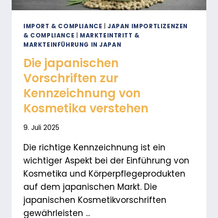
IMPORT & COMPLIANCE
|
JAPAN IMPORTLIZENZEN
& COMPLIANCE
|
MARKTEINTRITT &
MARKTEINFÜHRUNG IN JAPAN
Die japanischen
Vorschriften zur
Kennzeichnung von
Kosmetika verstehen
9. Juli 2025
Die richtige Kennzeichnung ist ein
wichtiger Aspekt bei der Einführung von
Kosmetika und Körperpflegeprodukten
auf dem japanischen Markt. Die
japanischen Kosmetikvorschriften
gewährleisten ...