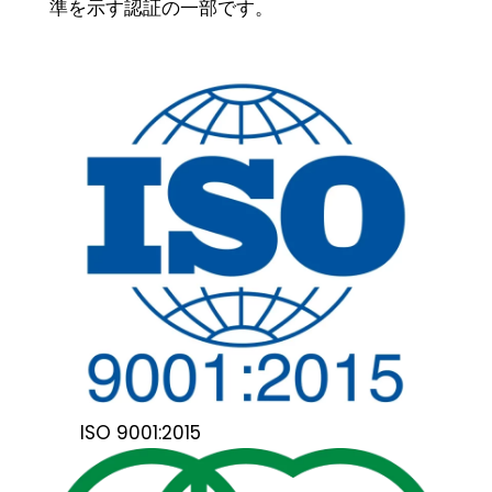
準を示す認証の一部です。
ISO 9001:2015