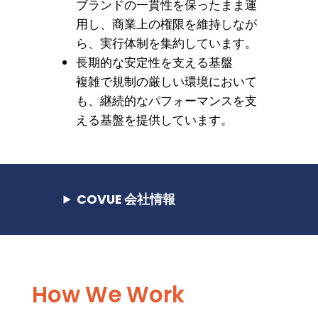
ブランドの一貫性を保ったまま運
用し、商業上の権限を維持しなが
ら、実行体制を集約しています。
長期的な安定性を支える基盤
複雑で規制の厳しい環境において
も、継続的なパフォーマンスを支
える基盤を提供しています。
COVUE 会社情報
How We Work