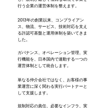
行う企業の運営体制を整えます。
2013年の創業以来、コンプライアン
ス、物流、サービス、技術対応を支え
る許認可基盤と運用体制を築いてきま
した。
ガバナンス、オペレーション管理、実
行機能を、日本国内で連動する一つの
運営体制として統合します。
単なる仲介会社ではなく、お客様の事
業運営に深く関わる実行パートナーと
して支援します。
規制対応の責任、必要なインフラ、実