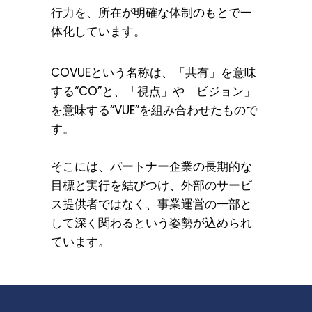
行力を、所在が明確な体制のもとで一
体化しています。
COVUEという名称は、「共有」を意味
する“CO”と、「視点」や「ビジョン」
を意味する“VUE”を組み合わせたもので
す。
そこには、パートナー企業の長期的な
目標と実行を結びつけ、外部のサービ
ス提供者ではなく、事業運営の一部と
して深く関わるという姿勢が込められ
ています。