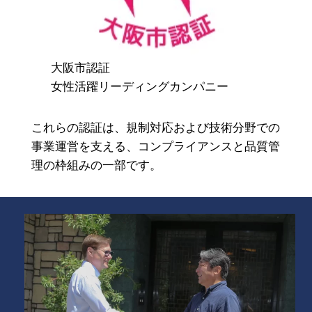
大阪市認証
女性活躍リーディングカンパニー
これらの認証は、規制対応および技術分野での
事業運営を支える、コンプライアンスと品質管
理の枠組みの一部です。