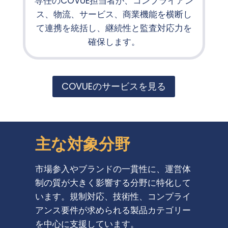
専任のCOVUE担当者が、コンプライアン
ス、物流、サービス、商業機能を横断し
て連携を統括し、継続性と監査対応力を
確保します。
COVUEのサービスを見る
主な対象分野
市場参入やブランドの一貫性に、運営体
制の質が大きく影響する分野に特化して
います。規制対応、技術性、コンプライ
アンス要件が求められる製品カテゴリー
を中心に支援しています。