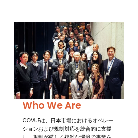
Who We Are
COVUEは、日本市場におけるオペレー
ションおよび規制対応を統合的に支援
し、規制が厳しく複雑な環境で事業を