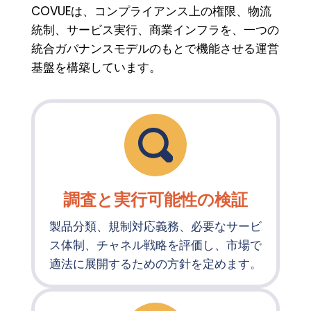
COVUEは、コンプライアンス上の権限、物流
統制、サービス実行、商業インフラを、一つの
統合ガバナンスモデルのもとで機能させる運営
基盤を構築しています。
調査と実行可能性の検証
製品分類、規制対応義務、必要なサービ
ス体制、チャネル戦略を評価し、市場で
適法に展開するための方針を定めます。