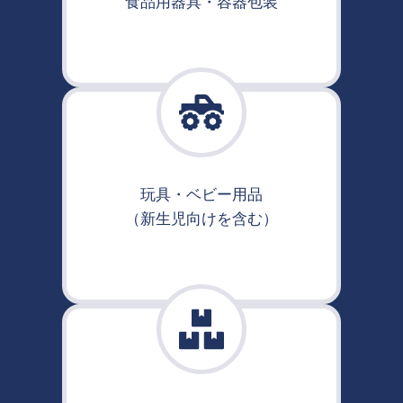
食品用器具・容器包装
玩具・ベビー用品
（新生児向けを含む）