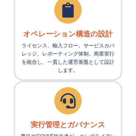
オペレーション構造の設計
ライセンス、輸入フロー、サービスカバ
レッジ、レポーティング体制、商業実行
を統合し、一貫した運営基盤として設計
します。
実行管理とガバナンス