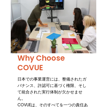
Why Choose
COVUE
日本での事業運営には、整備されたガ
バナンス、許認可に基づく権限、そし
て統合された実行体制が欠かせませ
ん。
COVUEは、そのすべてを一つの責任あ