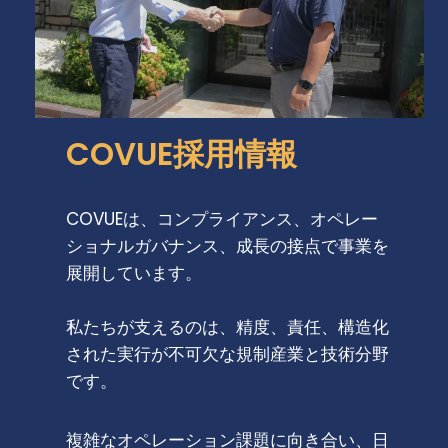
COVUE採用情報
COVUEは、コンプライアンス、オペレー
ショナルガバナンス、成長の接点で事業を
展開しています。
私たちが支えるのは、精度、責任、構造化
された実行が不可欠な規制産業と技術分野
です。
複雑なオペレーション課題に向き合い、日