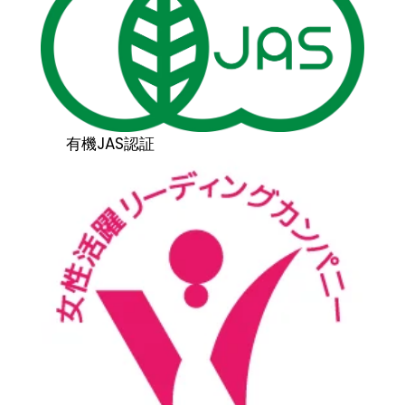
有機JAS認証