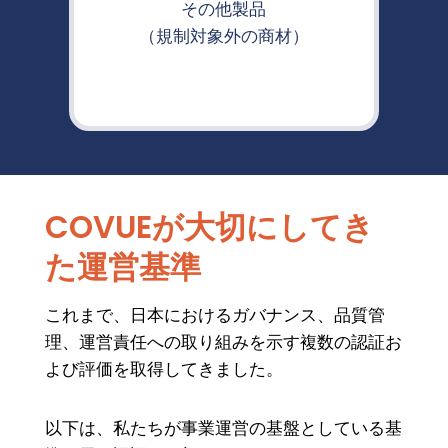
その他製品
（規制対象外の商材）
COVUEが大切にしてき
た運営基準
これまで、日本におけるガバナンス、品質管
理、運営責任への取り組みを示す複数の認証お
よび評価を取得してきました。
以下は、私たちが事業運営の基盤としている基