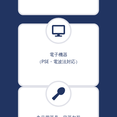
電子機器
（PSE・電波法対応）