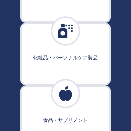
化粧品・パーソナルケア製品
食品・サプリメント