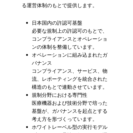
る運営体制のもとで提供します。
日本国内の許認可基盤
必要な規制上の許認可のもとで、
コンプライアンスとオペレーショ
ンの体制を整備しています。
オペレーションに組み込まれたガ
バナンス
コンプライアンス、サービス、物
流、レポーティングを統合された
構造のもとで連動させています。
規制分野における専門性
医療機器および技術分野で培った
基盤が、ガバナンスを起点とする
考え方を形づくっています。
ホワイトレーベル型の実行モデル