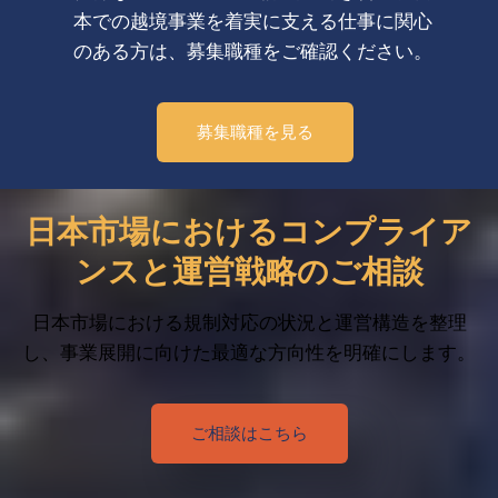
本での越境事業を着実に支える仕事に関心
のある方は、募集職種をご確認ください。
募集職種を見る
日本市場におけるコンプライア
ンスと運営戦略のご相談
日本市場における規制対応の状況と運営構造を整理
し、事業展開に向けた最適な方向性を明確にします。
ご相談はこちら