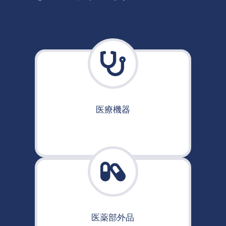
医療機器
医薬部外品