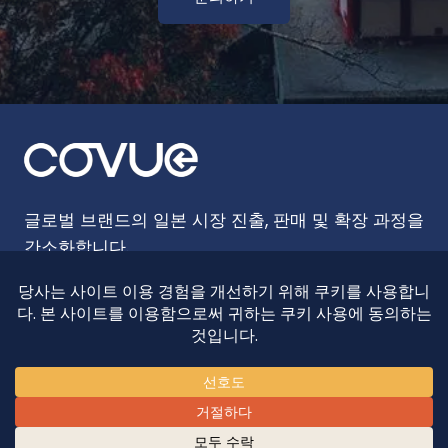
글로벌 브랜드의 일본 시장 진출, 판매 및 확장 과정을
간소화합니다.
홈
통찰력
소개
문의하기
© 2026 COVUE, 모든 권리 보유.
개인정보 처리방침
이용약관