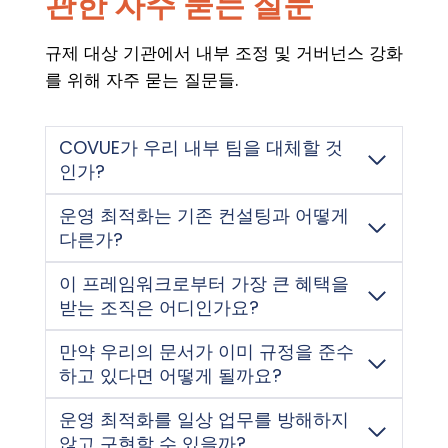
관한 자주 묻는 질문
규제 대상 기관에서 내부 조정 및 거버넌스 강화
를 위해 자주 묻는 질문들.
COVUE가 우리 내부 팀을 대체할 것
인가?
운영 최적화는 기존 컨설팅과 어떻게
다른가?
이 프레임워크로부터 가장 큰 혜택을
받는 조직은 어디인가요?
만약 우리의 문서가 이미 규정을 준수
하고 있다면 어떻게 될까요?
운영 최적화를 일상 업무를 방해하지
않고 구현할 수 있을까?