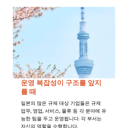
운영 복잡성이 구조를 앞지
를 때
일본의 많은 규제 대상 기업들은 규제
업무, 영업, 서비스, 물류 등 각 분야에 유
능한 팀을 두고 운영됩니다. 각 부서는
자신의 역할을 수행합니다.