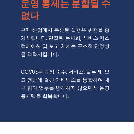
운영 통제는 분할될 수
없다
규제 산업에서 분산된 실행은 위험을 증
가시킵니다. 단절된 문서화, 서비스 에스
컬레이션 및 보고 체계는 구조적 안정성
을 약화시킵니다.
COVUE는 규정 준수, 서비스, 물류 및 보
고 전반에 걸친 거버넌스를 통합하여 내
부 팀의 업무를 방해하지 않으면서 운영
통제력을 회복합니다.