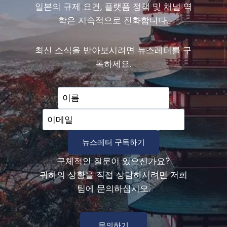
일본의 규제 요건, 플랫폼 정책 및 채널 역
학은 지속적으로 진화합니다.
최신 소식을 받아보시려면 뉴스레터를 구
독하세요.
구체적인 질문이 있으신가요?
귀하의 상황을 직접 상담하시려면 저희
팀에 문의하십시오.
문의하기