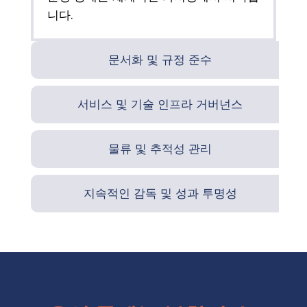
니다.
문서화 및 규정 준수
서비스 및 기술 인프라 거버넌스
물류 및 추적성 관리
지속적인 감독 및 성과 투명성