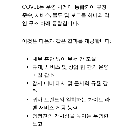
COVUE는 운영 체계에 통합되어 규정
준수, 서비스, 물류 및 보고를 하나의 책
임 구조 아래 통합합니다.
이것은 다음과 같은 결과를 제공합니다:
내부 혼란 없이 부서 간 조율
규제, 서비스 및 상업 팀 간의 운영
마찰 감소
감사 대비 태세 및 문서화 규율 강
화
귀사 브랜드와 일치하는 화이트 라
벨 서비스 제공 능력
경영진의 가시성을 높이는 투명한
보고