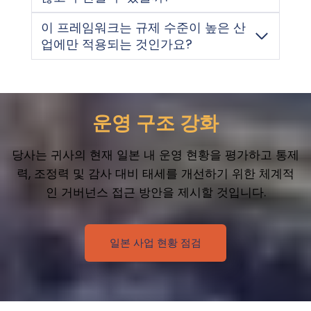
이 프레임워크는 규제 수준이 높은 산
업에만 적용되는 것인가요?
운영 구조 강화
당사는 귀사의 현재 일본 내 운영 현황을 평가하고 통제
력, 조정력 및 감사 대비 태세를 개선하기 위한 체계적
인 거버넌스 접근 방안을 제시할 것입니다.
일본 사업 현황 점검