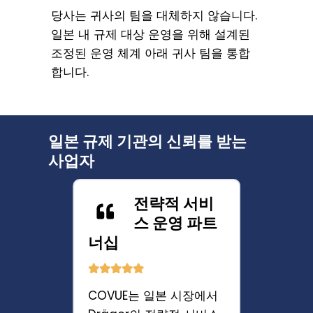
당사는 귀사의 팀을 대체하지 않습니다.
일본 내 규제 대상 운영을 위해 설계된
조정된 운영 체계 아래 귀사 팀을 통합
합니다.
일본 규제 기관의 신뢰를 받는
사업자
적 서비
제품 세그먼
영 파트
트 전반에 걸
친 체계적인 지원
영 
 시장에서
COVUE는 다양한 제품 부
COV