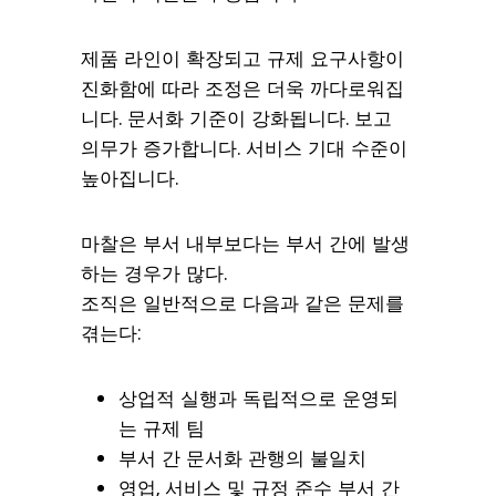
제품 라인이 확장되고 규제 요구사항이
진화함에 따라 조정은 더욱 까다로워집
니다. 문서화 기준이 강화됩니다. 보고
의무가 증가합니다. 서비스 기대 수준이
높아집니다.
마찰은 부서 내부보다는 부서 간에 발생
하는 경우가 많다.
조직은 일반적으로 다음과 같은 문제를
겪는다:
상업적 실행과 독립적으로 운영되
는 규제 팀
부서 간 문서화 관행의 불일치
영업, 서비스 및 규정 준수 부서 간