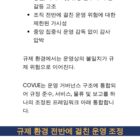
갈등 고조
조직 전반에 걸친 운영 위험에 대한
제한된 가시성
중앙 집중식 운영 감독 없이 감사
압박
규제 환경에서는 운영상의 불일치가 규
제 위험으로 이어진다.
COVUE는 운영 거버넌스 구조에 통합되
어 규정 준수, 서비스, 물류 및 보고를 하
나의 조정된 프레임워크 아래 통합합니
다.
규제 환경 전반에 걸친 운영 조정