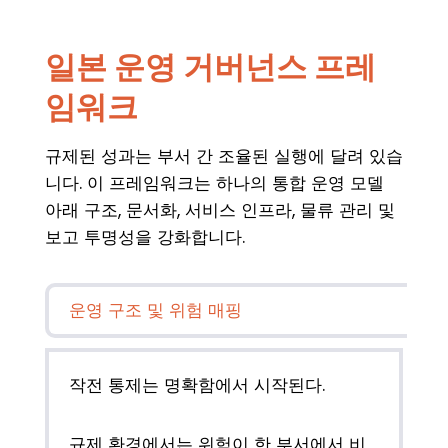
일본 운영 거버넌스 프레
임워크
규제된 성과는 부서 간 조율된 실행에 달려 있습
니다. 이 프레임워크는 하나의 통합 운영 모델
아래 구조, 문서화, 서비스 인프라, 물류 관리 및
보고 투명성을 강화합니다.
운영 구조 및 위험 매핑
작전 통제는 명확함에서 시작된다.
규제 환경에서는 위험이 한 부서에서 비