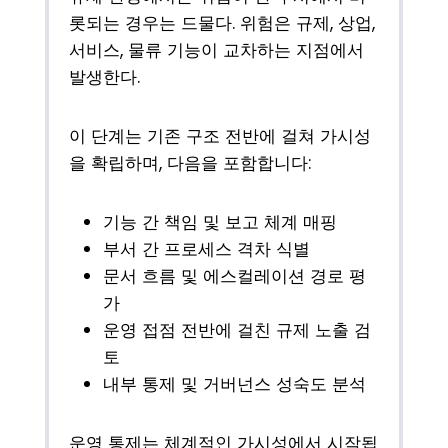
롯되는 경우는 드물다. 위험은 규제, 상업,
서비스, 물류 기능이 교차하는 지점에서
발생한다.
이 단계는 기존 구조 전반에 걸쳐 가시성
을 확립하며, 다음을 포함합니다:
기능 간 책임 및 보고 체계 매핑
부서 간 프로세스 격차 식별
문서 흐름 및 에스컬레이션 경로 평
가
운영 접점 전반에 걸친 규제 노출 검
토
내부 통제 및 거버넌스 성숙도 분석
운영 통제는 체계적인 가시성에서 시작됩