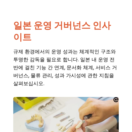
일본 운영 거버넌스 인사
이트
규제 환경에서의 운영 성과는 체계적인 구조와
투명한 감독을 필요로 합니다. 일본 내 운영 전
반에 걸친 기능 간 연계, 문서화 체계, 서비스 거
버넌스, 물류 관리, 성과 가시성에 관한 지침을
살펴보십시오.