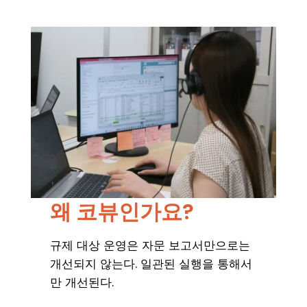
왜 코뷰인가요?
규제 대상 운영은 자문 보고서만으로는
개선되지 않는다. 일관된 실행을 통해서
만 개선된다.