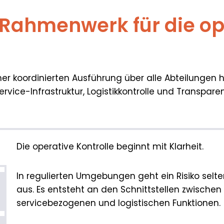
 Rahmenwerk für die op
iner koordinierten Ausführung über alle Abteilunge
ervice-Infrastruktur, Logistikkontrolle und Transpar
Die operative Kontrolle beginnt mit Klarheit.
In regulierten Umgebungen geht ein Risiko selte
aus. Es entsteht an den Schnittstellen zwischen
servicebezogenen und logistischen Funktionen.