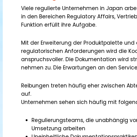
Viele regulierte Unternehmen in Japan ar
in den Bereichen Regulatory Affairs, Vertrieb
Funktion erfüllt ihre Aufgabe.
Mit der Erweiterung der Produktpalette un
regulatorischen Anforderungen wird die Ko
anspruchsvoller. Die Dokumentation wird str
nehmen zu. Die Erwartungen an den Service
Reibungen treten häufig eher zwischen Abte
auf.
Unternehmen sehen sich häufig mit folgend
Regulierungsteams, die unabhängig vo
Umsetzung arbeiten
Uneinheitliche Dokumentationspraktike