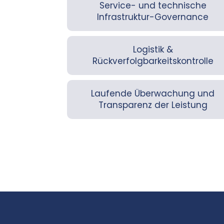
Service- und technische
Infrastruktur-Governance
Logistik &
Rückverfolgbarkeitskontrolle
Laufende Überwachung und
Transparenz der Leistung