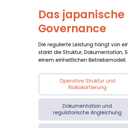
Das japanische
Governance
Die regulierte Leistung hängt von e
stärkt die Struktur, Dokumentation, S
einem einheitlichen Betriebsmodell.
Operative Struktur und
Risikokartierung
Dokumentation und
regulatorische Angleichung