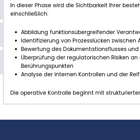
In dieser Phase wird die Sichtbarkeit Ihrer beste
einschließlich:
Abbildung funktionsübergreifender Verantw
Identifizierung von Prozesslücken zwischen 
Bewertung des Dokumentationsflusses und 
Überprüfung der regulatorischen Risiken an 
Berührungspunkten
Analyse der internen Kontrollen und der R
Die operative Kontrolle beginnt mit strukturierte