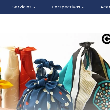
Servicios
Perspectivas
Ace