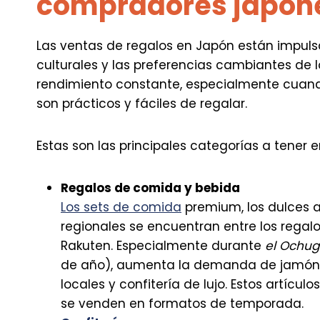
compradores japon
Las ventas de regalos en Japón están impul
culturales y las preferencias cambiantes de 
rendimiento constante, especialmente cuan
son prácticos y fáciles de regalar.
Estas son las principales categorías a tener 
Regalos de comida y bebida
Los sets de comida
premium, los dulces 
regionales se encuentran entre los reg
Rakuten. Especialmente durante
el Ochu
de año), aumenta la demanda de jamón
locales y confitería de lujo. Estos artíc
se venden en formatos de temporada.