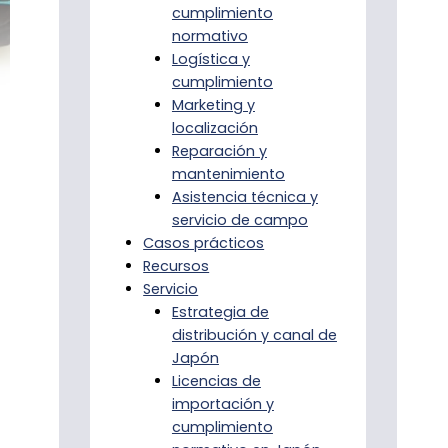
cumplimiento
normativo
Logística y
cumplimiento
Marketing y
localización
Reparación y
mantenimiento
Asistencia técnica y
servicio de campo
Casos prácticos
Recursos
Servicio
Estrategia de
distribución y canal de
Japón
Licencias de
importación y
cumplimiento