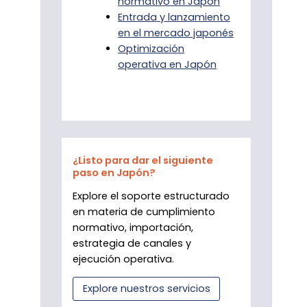
normativo en Japón
Entrada y lanzamiento
en el mercado japonés
Optimización
operativa en Japón
¿Listo para dar el siguiente
paso en Japón?
Explore el soporte estructurado
en materia de cumplimiento
normativo, importación,
estrategia de canales y
ejecución operativa.
Explore nuestros servicios