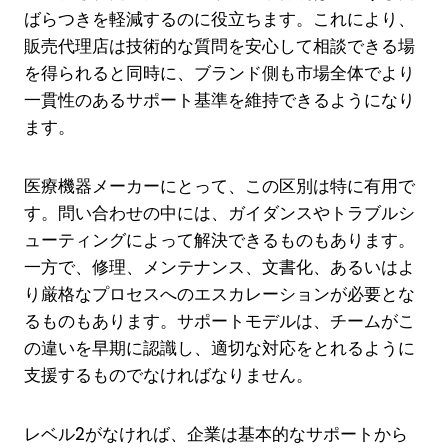
ばらつきを軽減するのに役立ちます。これにより、
販売代理店は技術的な質問を安心して相談できる場
を得られると同時に、ブランド側も市場全体でより
一貫性のあるサポート基準を維持できるようになり
ます。
医療機器メーカーにとって、この区別は特に有用で
す。問い合わせの中には、ガイダンスやトラブルシ
ューティングによって解決できるものもあります。
一方で、修理、メンテナンス、文書化、あるいはよ
り厳格なプロセスへのエスカレーションが必要とな
るものもあります。サポートモデルは、チームがこ
の違いを早期に認識し、適切な対応をとれるように
支援するものでなければなりません。
レベル2がなければ、企業は基本的なサポートから