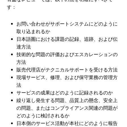
す：
お問い合わせがサポートシステムにどのように
取り込まれるか
日本語圏における課題の記録、追跡、および伝
達方法
技術的な問題の評価およびエスカレーションの
方法
販売代理店がテクニカルサポートを受ける方法
現場サービス、修理、および保守業務の管理方
法
サービスの成果はどのように記録されるのか
繰り返し発生する問題、品質上の懸念、安全上
の問題、またはコンプライアンス関連の問題が
どのように検討されるか
日本側のサービス活動が本社にどのように報告