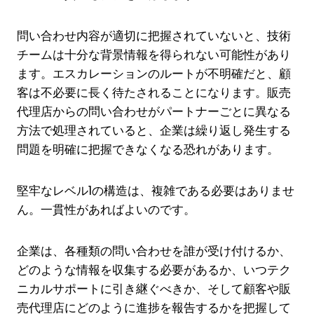
問い合わせ内容が適切に把握されていないと、技術
チームは十分な背景情報を得られない可能性があり
ます。エスカレーションのルートが不明確だと、顧
客は不必要に長く待たされることになります。販売
代理店からの問い合わせがパートナーごとに異なる
方法で処理されていると、企業は繰り返し発生する
問題を明確に把握できなくなる恐れがあります。
堅牢なレベル1の構造は、複雑である必要はありませ
ん。一貫性があればよいのです。
企業は、各種類の問い合わせを誰が受け付けるか、
どのような情報を収集する必要があるか、いつテク
ニカルサポートに引き継ぐべきか、そして顧客や販
売代理店にどのように進捗を報告するかを把握して