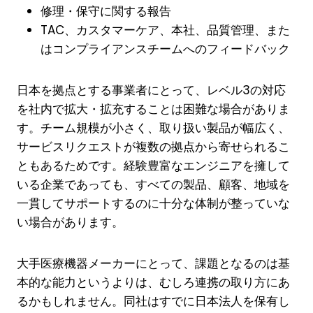
修理・保守に関する報告
TAC、カスタマーケア、本社、品質管理、また
はコンプライアンスチームへのフィードバック
日本を拠点とする事業者にとって、レベル3の対応
を社内で拡大・拡充することは困難な場合がありま
す。チーム規模が小さく、取り扱い製品が幅広く、
サービスリクエストが複数の拠点から寄せられるこ
ともあるためです。経験豊富なエンジニアを擁して
いる企業であっても、すべての製品、顧客、地域を
一貫してサポートするのに十分な体制が整っていな
い場合があります。
大手医療機器メーカーにとって、課題となるのは基
本的な能力というよりは、むしろ連携の取り方にあ
るかもしれません。同社はすでに日本法人を保有し