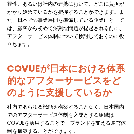
視性、あるいは社内の連携において、どこに負担が
かかり始めているかを把握することができます。ま
た、日本での事業展開を準備している企業にとって
は、顧客から初めて深刻な問題が提起される前に、
アフターサービス体制について検討しておくのに役
立ちます。
COVUEが日本における体系
的なアフターサービスをど
のように支援しているか
社内であらゆる機能を構築することなく、日本国内
でのアフターサービス体制を必要とする組織は、
COVUEを活用することで、ブランドを支える運営体
制を構築することができます。