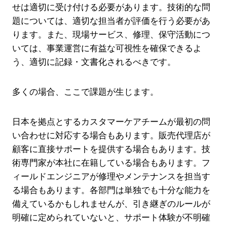
せは適切に受け付ける必要があります。技術的な問
題については、適切な担当者が評価を行う必要があ
ります。また、現場サービス、修理、保守活動につ
いては、事業運営に有益な可視性を確保できるよ
う、適切に記録・文書化されるべきです。
多くの場合、ここで課題が生じます。
日本を拠点とするカスタマーケアチームが最初の問
い合わせに対応する場合もあります。販売代理店が
顧客に直接サポートを提供する場合もあります。技
術専門家が本社に在籍している場合もあります。フ
ィールドエンジニアが修理やメンテナンスを担当す
る場合もあります。各部門は単独でも十分な能力を
備えているかもしれませんが、引き継ぎのルールが
明確に定められていないと、サポート体験が不明確