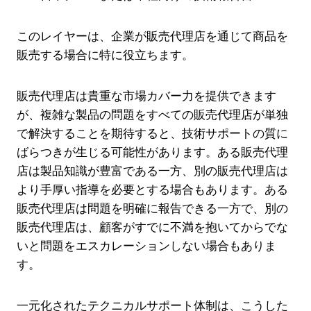
このレイヤーは、企業が販売代理店を通じて商品を
販売する場合に特に役立ちます。
販売代理店は貴重な市場カバー力を提供できます
が、複雑な製品の問題をすべての販売代理店が単独
で解決することを期待すると、技術サポートの質に
ばらつきが生じる可能性があります。ある販売代理
店は製品知識が豊富である一方、別の販売代理店は
より手厚い指導を必要とする場合もあります。ある
販売代理店は問題を明確に報告できる一方で、別の
販売代理店は、顧客がすでに不満を抱いてからでな
いと問題をエスカレーションしない場合もありま
す。
一元化されたテクニカルサポート体制は、こうした