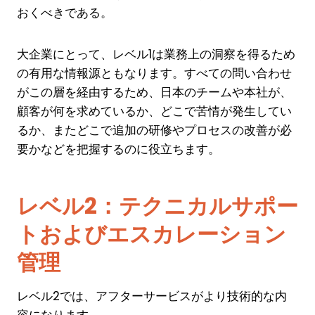
おくべきである。
大企業にとって、レベル1は業務上の洞察を得るため
の有用な情報源ともなります。すべての問い合わせ
がこの層を経由するため、日本のチームや本社が、
顧客が何を求めているか、どこで苦情が発生してい
るか、またどこで追加の研修やプロセスの改善が必
要かなどを把握するのに役立ちます。
レベル2：テクニカルサポー
トおよびエスカレーション
管理
レベル2では、アフターサービスがより技術的な内