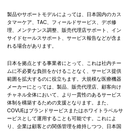
製品やサポートモデルによっては、日本国内のカス
タマーケア、TAC、フィールドサービス、デポ修
理、メンテナンス調整、販売代理店サポート、イン
サイドセールスサポート、サービス報告などが含ま
れる場合があります。
日本を拠点とする事業者にとって、これは社内チー
ムに不必要な負担をかけることなく、サービス提供
範囲を拡大するのに役立ちます。大規模な医療機器
メーカーにとっては、製品、販売代理店、顧客向け
チャネル全体において、より一貫性のあるサービス
体制を構築するための支援となります。また、
COVUEはブランドサービスまたはホワイトラベルサ
ービスとして運用することも可能です。これによ
り、企業は顧客との関係管理を維持しつつ、日本国