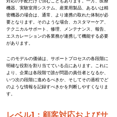
対応の手配だけで済むこともあります。一方、医療
機器、実験室用システム、産業用製品、あるいは精
密機器の場合は、通常、より連携の取れた体制が必
要となります。そのような場合、カスタマーケア、
テクニカルサポート、修理、メンテナンス、報告、
エスカレーションの各業務が連携して機能する必要
があります。
このモデルの価値は、サポートプロセスの各段階に
明確な役割を割り当てている点にあります。これに
より、企業は各段階で誰が問題の責任者となるか、
いつ次の段階に進めるべきか、そしてその過程でど
のような情報を記録すべきかを判断しやすくなりま
す。
レベル1：顧客対応およびサ