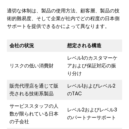
適切な体制は、製品の使用方法、顧客層、製品の技
術的難易度、そして企業が社内でどの程度の日本側
サポートを提供できるかによって異なります。
会社の状況
想定される構造
レベル1のカスタマーケ
リスクの低い消費財
アおよび保証対応の振
り分け
販売代理店を通じて販
レベル1およびレベル2
売される技術系製品
のTAC
サービススタッフの人
レベル2およびレベル3
数が限られている日本
のパートナーサポート
の子会社