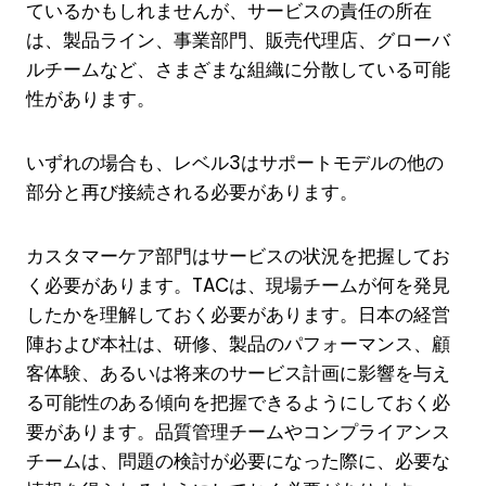
ているかもしれませんが、サービスの責任の所在
は、製品ライン、事業部門、販売代理店、グローバ
ルチームなど、さまざまな組織に分散している可能
性があります。
いずれの場合も、レベル3はサポートモデルの他の
部分と再び接続される必要があります。
カスタマーケア部門はサービスの状況を把握してお
く必要があります。TACは、現場チームが何を発見
したかを理解しておく必要があります。日本の経営
陣および本社は、研修、製品のパフォーマンス、顧
客体験、あるいは将来のサービス計画に影響を与え
る可能性のある傾向を把握できるようにしておく必
要があります。品質管理チームやコンプライアンス
チームは、問題の検討が必要になった際に、必要な