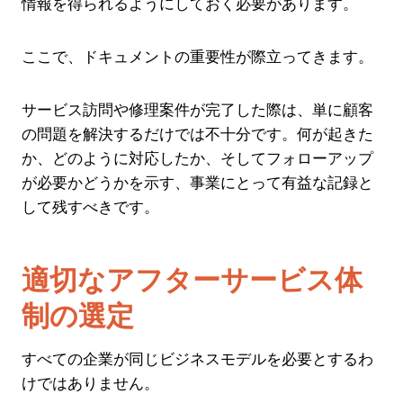
情報を得られるようにしておく必要があります。
ここで、ドキュメントの重要性が際立ってきます。
サービス訪問や修理案件が完了した際は、単に顧客
の問題を解決するだけでは不十分です。何が起きた
か、どのように対応したか、そしてフォローアップ
が必要かどうかを示す、事業にとって有益な記録と
して残すべきです。
適切なアフターサービス体
制の選定
すべての企業が同じビジネスモデルを必要とするわ
けではありません。