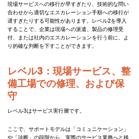
現場サービスへの移行が早すぎたり、技術的な問い
合わせから適切なエスカレーション手順への移行が
遅すぎたりする可能性があります。レベル2を導入
することで、企業は現場への派遣、製品の修理受
付、または社内のエスカレーションを行う前に、よ
り的確な判断を下すことができます。
レベル3：現場サービス、整
備工場での修理、および保
守
レベル3はサービス実行層です。
ここで、サポートモデルは「コミュニケーション」
や「診断」の段階から、実際のサービス業務へと移