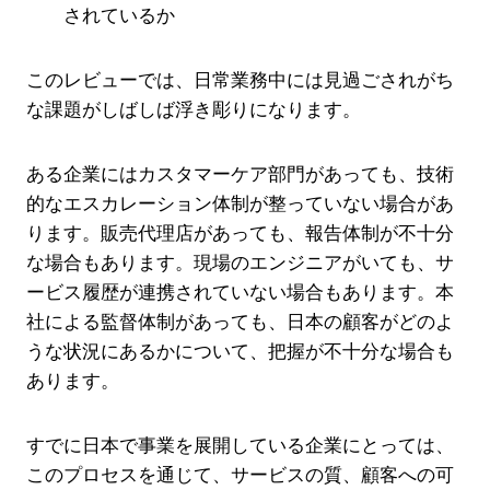
されているか
このレビューでは、日常業務中には見過ごされがち
な課題がしばしば浮き彫りになります。
ある企業にはカスタマーケア部門があっても、技術
的なエスカレーション体制が整っていない場合があ
ります。販売代理店があっても、報告体制が不十分
な場合もあります。現場のエンジニアがいても、サ
ービス履歴が連携されていない場合もあります。本
社による監督体制があっても、日本の顧客がどのよ
うな状況にあるかについて、把握が不十分な場合も
あります。
すでに日本で事業を展開している企業にとっては、
このプロセスを通じて、サービスの質、顧客への可