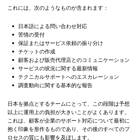
これには、次のようなものが含まれます：
日本語による問い合わせ対応
苦情の受付
保証またはサービス依頼の振り分け
チケットの作成
顧客および販売代理店とのコミュニケーション
サービスの状況に関する最新情報
テクニカルサポートへのエスカレーション
調査動向に関する基本的な報告
日本を拠点とするチームにとって、この段階は予想
以上に運用上の負担が大きいことがよくあります。
これは、顧客が企業のサポート対応について最初に
抱く印象を形作るものであり、その後のすべてのプ
ロセスの質にも影響を及ぼします。