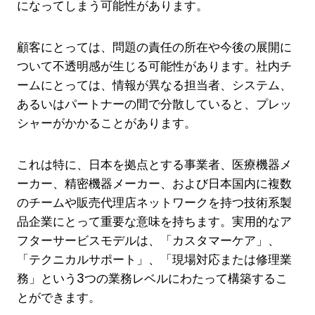
になってしまう可能性があります。
顧客にとっては、問題の責任の所在や今後の展開に
ついて不透明感が生じる可能性があります。社内チ
ームにとっては、情報が異なる担当者、システム、
あるいはパートナーの間で分散していると、プレッ
シャーがかかることがあります。
これは特に、日本を拠点とする事業者、医療機器メ
ーカー、精密機器メーカー、および日本国内に複数
のチームや販売代理店ネットワークを持つ技術系製
品企業にとって重要な意味を持ちます。実用的なア
フターサービスモデルは、「カスタマーケア」、
「テクニカルサポート」、「現場対応または修理業
務」という3つの業務レベルにわたって構築するこ
とができます。