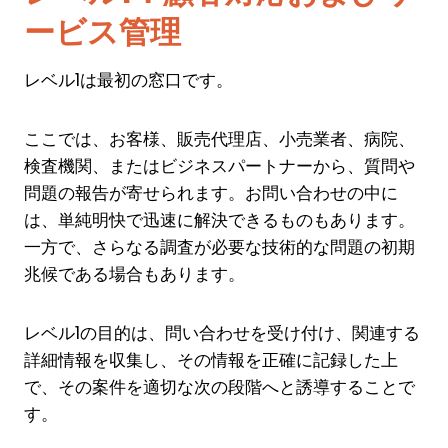
ービス管理
レベル1は最初の窓口です。
ここでは、お客様、販売代理店、小売業者、病院、
検査機関、またはビジネスパートナーから、質問や
問題の報告が寄せられます。お問い合わせの中に
は、単純明快で迅速に解決できるものもあります。
一方で、さらなる調査が必要な技術的な問題の初期
兆候である場合もあります。
レベル1の目的は、問い合わせを受け付け、関連する
詳細情報を収集し、その情報を正確に記録した上
で、その案件を適切な次の段階へと誘導することで
す。