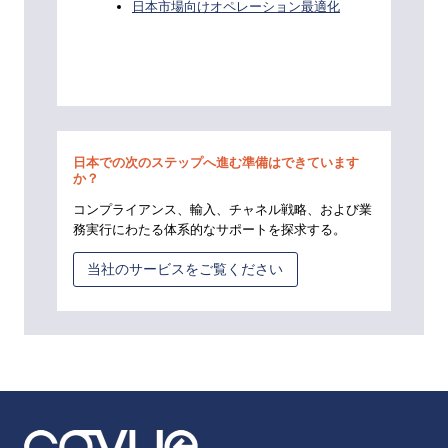
日本市場向けオペレーション最適化
日本での次のステップへ進む準備はできています
か？
コンプライアンス、輸入、チャネル戦略、および業
務実行にわたる体系的なサポートを探求する。
当社のサービスをご覧ください