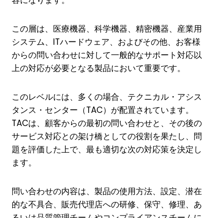
容になります。
この層は、医療機器、科学機器、精密機器、産業用
システム、ITハードウェア、およびその他、お客様
からの問い合わせに対して一般的なサポート対応以
上の対応が必要となる製品において重要です。
このレベルには、多くの場合、テクニカル・アシス
タンス・センター（TAC）が配置されています。
TACは、顧客からの最初の問い合わせと、その後の
サービス対応との架け橋としての役割を果たし、問
題を評価した上で、最も適切な次の対応策を決定し
ます。
問い合わせの内容は、製品の使用方法、設定、潜在
的な不具合、販売代理店への研修、保守、修理、あ
るいは品質管理チームやコンプライアンスチームに