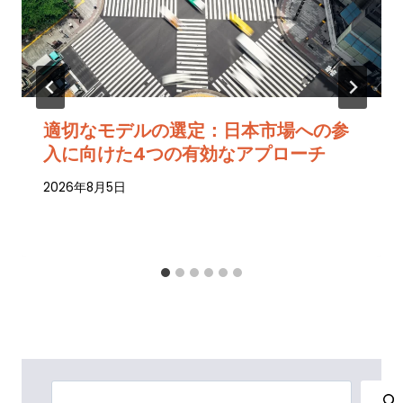
適切なモデルの選定：日本市場への参
入に向けた4つの有効なアプローチ
2026年8月5日
検