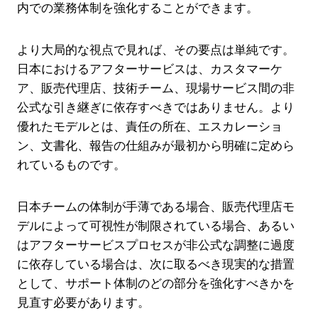
内での業務体制を強化することができます。
より大局的な視点で見れば、その要点は単純です。
日本におけるアフターサービスは、カスタマーケ
ア、販売代理店、技術チーム、現場サービス間の非
公式な引き継ぎに依存すべきではありません。より
優れたモデルとは、責任の所在、エスカレーショ
ン、文書化、報告の仕組みが最初から明確に定めら
れているものです。
日本チームの体制が手薄である場合、販売代理店モ
デルによって可視性が制限されている場合、あるい
はアフターサービスプロセスが非公式な調整に過度
に依存している場合は、次に取るべき現実的な措置
として、サポート体制のどの部分を強化すべきかを
見直す必要があります。