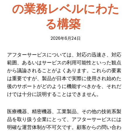
の業務レベルにわた
る構築
2026年6月24日
アフターサービスについては、対応の迅速さ、対応
範囲、あるいはサービスの利用可能性といった観点
から議論されることがよくあります。これらの要素
は重要ですが、製品が日本で実際に使用され始めた
後のサポートがどのように機能すべきかを、それだ
けでは十分に説明することはできません。
医療機器、精密機器、工業製品、その他の技術系製
品を取り扱う企業にとって、アフターサービスには
明確な運営体制が不可欠です。顧客からの問い合わ