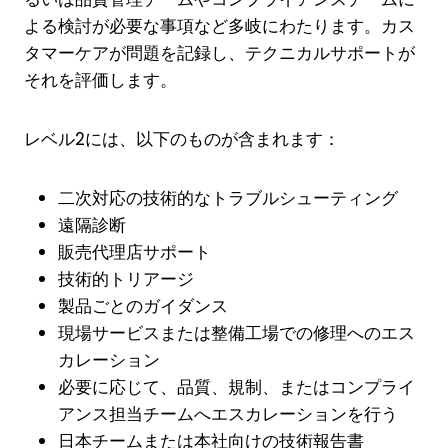
よる検討が必要な事項など多岐にわたります。カス
タマーケアが問題を記録し、テクニカルサポートが
それを評価します。
レベル2には、以下のものが含まれます：
二次対応の技術的なトラブルシューティング
遠隔診断
販売代理店サポート
技術的トリアージ
製品ごとのガイダンス
現場サービスまたは整備工場での修理へのエス
カレーション
必要に応じて、品質、規制、またはコンプライ
アンス担当チームへエスカレーションを行う
日本チームまたは本社向けの技術報告書