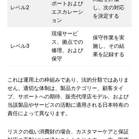
ポートおよび
レベル2
し、次の対応
エスカレーシ
を決定する
ョン
現場サービ
保守作業を実
ス、拠点での
レベル3
施し、その結
修理、および
果を記録する
保守
これは運用上の枠組みであり、法的分類ではありま
せん。適切な体制は、製品カテゴリー、顧客タイ
プ、サポートへの期待、販売代理店モデル、および
当該製品やサービスの活動に適用される日本特有の
責任によって異なります。
リスクの低い消費財の場合、カスタマーケアと保証