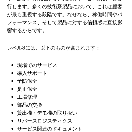
行します。多くの技術系製品において、これは顧客
が最も重視する段階です。なぜなら、稼働時間やパ
フォーマンス、そして製品に対する信頼感に直接影
響するからです。
レベル3には、以下のものが含まれます：
現場でのサービス
導入サポート
予防保全
是正保全
工場修理
部品の交換
貸出機・デモ機の取り扱い
リバースロジスティクス
サービス関連のドキュメント