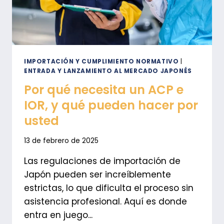
QUE
DEBE
SABER
IMPORTACIÓN Y CUMPLIMIENTO NORMATIVO
|
ENTRADA Y LANZAMIENTO AL MERCADO JAPONÉS
Por qué necesita un ACP e
IOR, y qué pueden hacer por
usted
13 de febrero de 2025
Las regulaciones de importación de
Japón pueden ser increíblemente
estrictas, lo que dificulta el proceso sin
asistencia profesional. Aquí es donde
entra en juego...