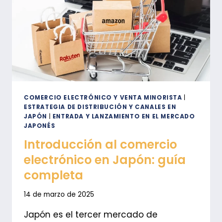
COMERCIO ELECTRÓNICO Y VENTA MINORISTA
|
ESTRATEGIA DE DISTRIBUCIÓN Y CANALES EN
JAPÓN
|
ENTRADA Y LANZAMIENTO EN EL MERCADO
JAPONÉS
Introducción al comercio
electrónico en Japón: guía
completa
14 de marzo de 2025
Japón es el tercer mercado de