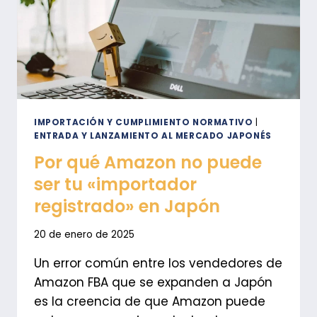
IMPORTADOR
REGISTRADO?
IMPORTACIÓN Y CUMPLIMIENTO NORMATIVO
|
ENTRADA Y LANZAMIENTO AL MERCADO JAPONÉS
Por qué Amazon no puede
ser tu «importador
registrado» en Japón
20 de enero de 2025
Un error común entre los vendedores de
Amazon FBA que se expanden a Japón
es la creencia de que Amazon puede