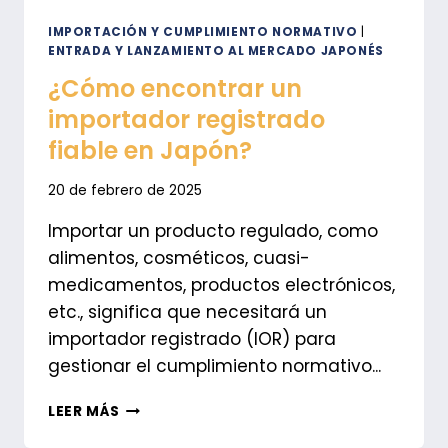
IMPORTACIÓN Y CUMPLIMIENTO NORMATIVO
|
ENTRADA Y LANZAMIENTO AL MERCADO JAPONÉS
¿Cómo encontrar un
importador registrado
fiable en Japón?
20 de febrero de 2025
Importar un producto regulado, como
alimentos, cosméticos, cuasi-
medicamentos, productos electrónicos,
etc., significa que necesitará un
importador registrado (IOR) para
gestionar el cumplimiento normativo...
¿CÓMO
LEER MÁS
ENCONTRAR