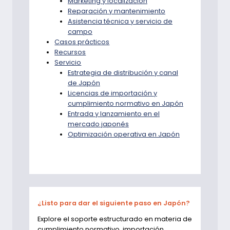
Marketing y localización
Reparación y mantenimiento
Asistencia técnica y servicio de
campo
Casos prácticos
Recursos
Servicio
Estrategia de distribución y canal
de Japón
Licencias de importación y
cumplimiento normativo en Japón
Entrada y lanzamiento en el
mercado japonés
Optimización operativa en Japón
¿Listo para dar el siguiente paso en Japón?
Explore el soporte estructurado en materia de
cumplimiento normativo, importación,