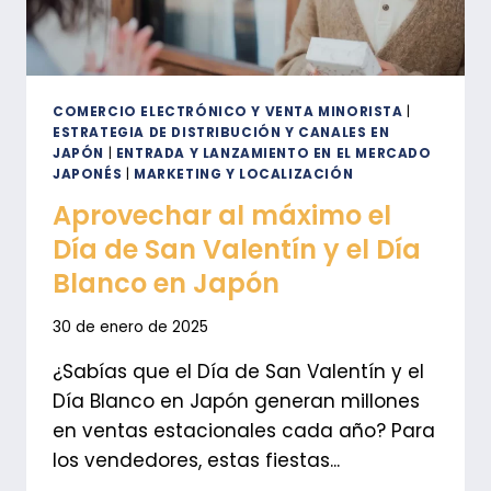
COMERCIO ELECTRÓNICO Y VENTA MINORISTA
|
ESTRATEGIA DE DISTRIBUCIÓN Y CANALES EN
JAPÓN
|
ENTRADA Y LANZAMIENTO EN EL MERCADO
JAPONÉS
|
MARKETING Y LOCALIZACIÓN
Aprovechar al máximo el
Día de San Valentín y el Día
Blanco en Japón
30 de enero de 2025
¿Sabías que el Día de San Valentín y el
Día Blanco en Japón generan millones
en ventas estacionales cada año? Para
los vendedores, estas fiestas...