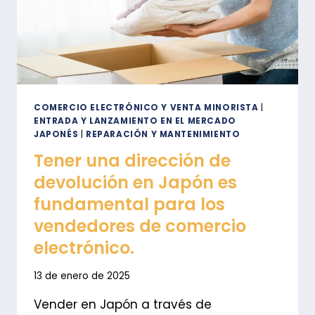
COMERCIO ELECTRÓNICO Y VENTA MINORISTA
|
ENTRADA Y LANZAMIENTO EN EL MERCADO
JAPONÉS
|
REPARACIÓN Y MANTENIMIENTO
Tener una dirección de
devolución en Japón es
fundamental para los
vendedores de comercio
electrónico.
13 de enero de 2025
Vender en Japón a través de