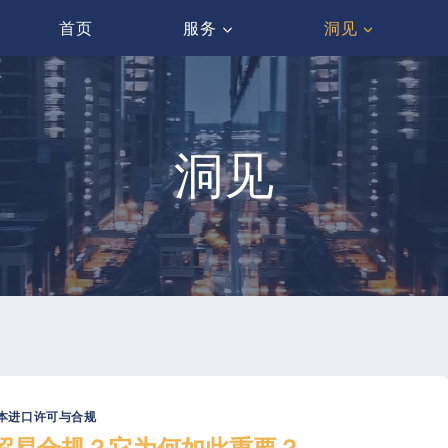
首页
服务
洞见
洞见
本进口许可与合规