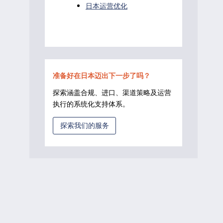
日本运营优化
准备好在日本迈出下一步了吗？
探索涵盖合规、进口、渠道策略及运营
执行的系统化支持体系。
探索我们的服务