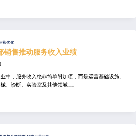
运营优化
部销售推动服务收入业绩
日
行业中，服务收入绝非简单附加项，而是运营基础设施。
械、诊断、实验室及其他领域……