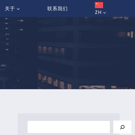
关于
联系我们
ZH
搜
索